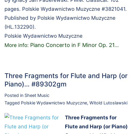
pages. Polskie Wydawnictwo Muzyczne #3821041.
Published by Polskie Wydawnictwo Muzyczne
(HL.132290).
Polskie Wydawnictwo Muzyczne
Piano Concerto in F Minor Op. 21
More info:
…
Three Fragments for Flute and Harp (or
Piano)… #89302gm
Posted in
Sheet Music
Tagged
Polskie Wydawnictwo Muzyczne
,
Witold Lutoslawski
Three Fragments for
Flute and Harp (or Piano)