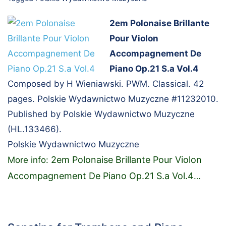
2em Polonaise Brillante
Pour Violon
Accompagnement De
Piano Op.21 S.a Vol.4
Composed by H Wieniawski. PWM. Classical. 42
pages. Polskie Wydawnictwo Muzyczne #11232010.
Published by Polskie Wydawnictwo Muzyczne
(HL.133466).
Polskie Wydawnictwo Muzyczne
2em Polonaise Brillante Pour Violon
More info:
Accompagnement De Piano Op.21 S.a Vol.4
…