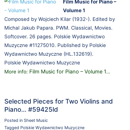
Film Music for Piano –
Volume 1
Composed by Wojciech Kilar (1932-). Edited by
Michal Jakub Papara. PWM. Classical, Movies.
Softcover. 26 pages. Polskie Wydawnictwo
Muzyczne #11275010. Published by Polskie
Wydawnictwo Muzyczne (HL.132619).
Polskie Wydawnictwo Muzyczne
Film Music for Piano – Volume 1
More info:
…
Selected Pieces for Two Violins and
Piano… #59425ld
Posted in
Sheet Music
Tagged
Polskie Wydawnictwo Muzyczne