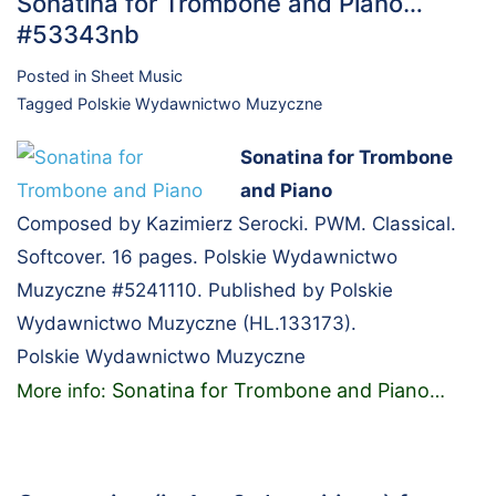
Sonatina for Trombone and Piano…
#53343nb
Posted in
Sheet Music
Tagged
Polskie Wydawnictwo Muzyczne
Sonatina for Trombone
and Piano
Composed by Kazimierz Serocki. PWM. Classical.
Softcover. 16 pages. Polskie Wydawnictwo
Muzyczne #5241110. Published by Polskie
Wydawnictwo Muzyczne (HL.133173).
Polskie Wydawnictwo Muzyczne
Sonatina for Trombone and Piano
More info:
…