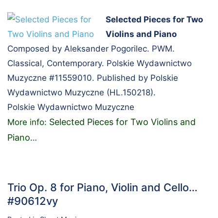
Selected Pieces for Two
Violins and Piano
Composed by Aleksander Pogorilec. PWM.
Classical, Contemporary. Polskie Wydawnictwo
Muzyczne #11559010. Published by Polskie
Wydawnictwo Muzyczne (HL.150218).
Polskie Wydawnictwo Muzyczne
Selected Pieces for Two Violins and
More info:
Piano
…
Trio Op. 8 for Piano, Violin and Cello…
#90612vy