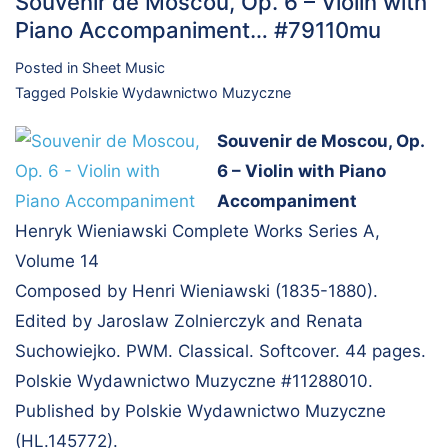
Souvenir de Moscou, Op. 6 – Violin with
Piano Accompaniment… #79110mu
Posted in
Sheet Music
Tagged
Polskie Wydawnictwo Muzyczne
Souvenir de Moscou, Op.
6 – Violin with Piano
Accompaniment
Henryk Wieniawski Complete Works Series A,
Volume 14
Composed by Henri Wieniawski (1835-1880).
Edited by Jaroslaw Zolnierczyk and Renata
Suchowiejko. PWM. Classical. Softcover. 44 pages.
Polskie Wydawnictwo Muzyczne #11288010.
Published by Polskie Wydawnictwo Muzyczne
(HL.145772).